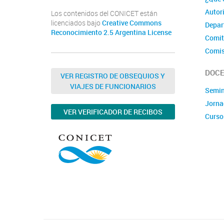
Autor
Los contenidos del CONICET están
licenciados bajo
Creative Commons
Depar
Reconocimiento 2.5 Argentina License
Comit
Comis
DOCE
VER REGISTRO DE OBSEQUIOS Y
VIAJES DE FUNCIONARIOS
Semin
Jorna
VER VERIFICADOR DE RECIBOS
Curso