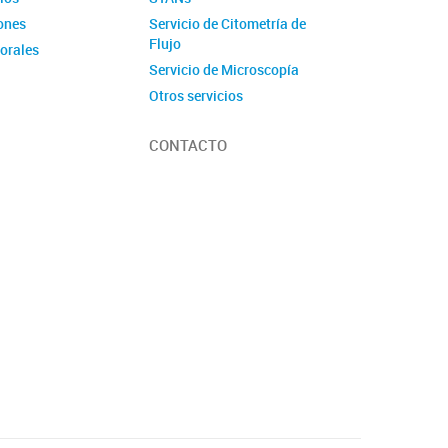
ones
Servicio de Citometría de
Flujo
torales
Servicio de Microscopía
Otros servicios
CONTACTO