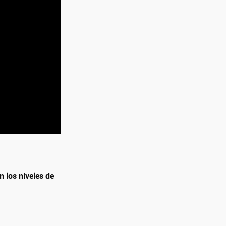
 los niveles de