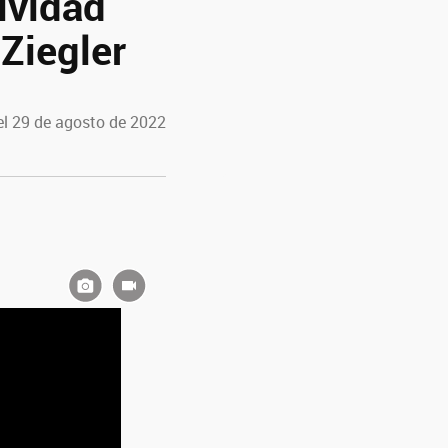
ividad
 Ziegler
el 29 de agosto de 2022