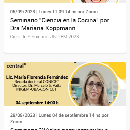
05/09/2023 | Lunes 11.09 14 hs por Zoom
Seminario “Ciencia en la Cocina” por
Dra Mariana Koppmann
Ciclo de Seminarios INIGEM 2023
29/08/2023 | Lunes 04 de septiembre 14 hs por
Zoom