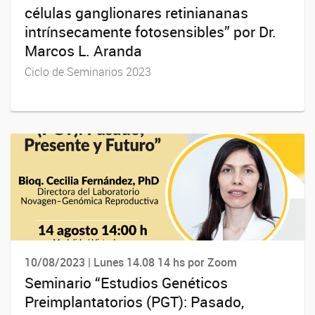
células ganglionares retiniananas
intrínsecamente fotosensibles” por Dr.
Marcos L. Aranda
Ciclo de Seminarios 2023
10/08/2023 | Lunes 14.08 14 hs por Zoom
Seminario “Estudios Genéticos
Preimplantatorios (PGT): Pasado,