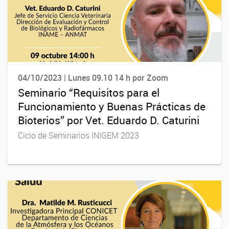
04/10/2023 | Lunes 09.10 14 h por Zoom
Seminario “Requisitos para el
Funcionamiento y Buenas Prácticas de
Bioterios” por Vet. Eduardo D. Caturini
Ciclo de Seminarios INIGEM 2023