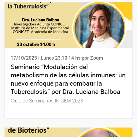
17/10/2023 | Lunes 23.10 14 hs por Zoom
Seminario “Modulación del
metabolismo de las células inmunes: un
nuevo enfoque para combatir la
Tuberculosis” por Dra. Luciana Balboa
Ciclo de Seminarios INIGEM 2023