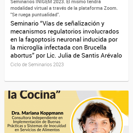
Seminarios INIGEM 2023. El mismo tendrá
modalidad virtual a través de la plataforma Zoom.
"Se ruega puntualidad".
Seminario “Vías de señalización y
mecanismos regulatorios involucrados
en la fagoptosis neuronal inducida por
la microglía infectada con Brucella
abortus” por Lic. Julia de Santis Arévalo
Ciclo de Seminarios 2023