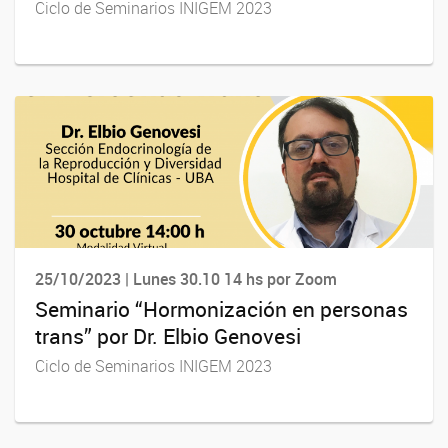
Ciclo de Seminarios INIGEM 2023
25/10/2023 | Lunes 30.10 14 hs por Zoom
Seminario “Hormonización en personas
trans” por Dr. Elbio Genovesi
Ciclo de Seminarios INIGEM 2023