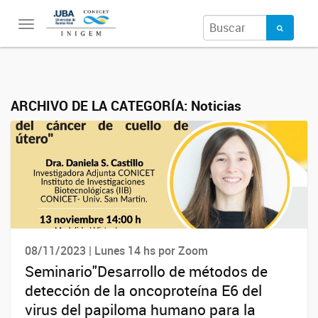
Toggle
navigation
ARCHIVO DE LA CATEGORÍA:
Noticias
08/11/2023 | Lunes 14 hs por Zoom
Seminario"Desarrollo de métodos de
detección de la oncoproteína E6 del
virus del papiloma humano para la