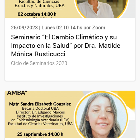
26/09/2023 | Lunes 02.10 14 hs por Zoom
Seminario “El Cambio Climático y su
Impacto en la Salud” por Dra. Matilde
Mónica Rusticucci
Ciclo de Seminarios 2023