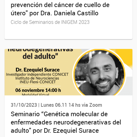
prevención del cáncer de cuello de
útero" por Dra. Daniela Castillo
Ciclo de Seminarios de INIGEM 2023
31/10/2023 | Lunes 06.11 14 hs via Zoom
Seminario “Genética molecular de
enfermedades neurodegenerativas del
adulto" por Dr. Ezequiel Surace