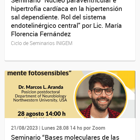
Seminario "Núcleo paraventricular e
hipertrofia cardíaca en la hipertensión
sal dependiente. Rol del sistema
endotelinérgico central" por Lic. María
Florencia Fernández
Ciclo de Seminarios INIGEM
21/08/2023 | Lunes 28.08 14 hs por Zoom
Seminario “Bases moleculares de las