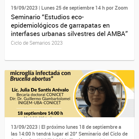
19/09/2023 | Lunes 25 de septiembre 14 h por Zoom
Seminario “Estudios eco-
epidemiológicos de garrapatas en
interfases urbanas silvestres del AMBA”
Ciclo de Semarios 2023
13/09/2023 | El próximo lunes 18 de septiembre a
las 14:00 h tendrá lugar el 20° Seminario del Ciclo de