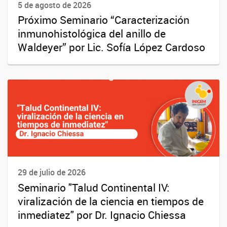
5 de agosto de 2026
Próximo Seminario “Caracterización
inmunohistológica del anillo de
Waldeyer” por Lic. Sofía López Cardoso
29 de julio de 2026
Seminario "Talud Continental IV:
viralización de la ciencia en tiempos de
inmediatez" por Dr. Ignacio Chiessa