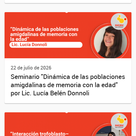
22 de julio de 2026
Seminario "Dinámica de las poblaciones
amigdalinas de memoria con la edad"
por Lic. Lucía Belén Donnoli