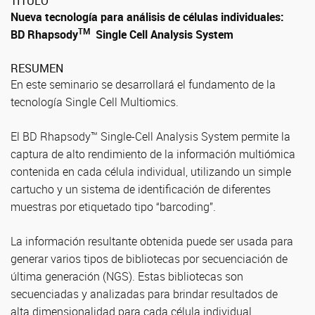
TÍTULO
Nueva tecnología para análisis de células individuales:
TM
BD Rhapsody
Single Cell Analysis System
RESUMEN
En este seminario se desarrollará el fundamento de la
tecnología Single Cell Multiomics.
El BD Rhapsody™ Single-Cell Analysis System permite la
captura de alto rendimiento de la información multiómica
contenida en cada célula individual, utilizando un simple
cartucho y un sistema de identificación de diferentes
muestras por etiquetado tipo “barcoding”.
La información resultante obtenida puede ser usada para
generar varios tipos de bibliotecas por secuenciación de
última generación (NGS). Estas bibliotecas son
secuenciadas y analizadas para brindar resultados de
alta dimensionalidad para cada célula individual.