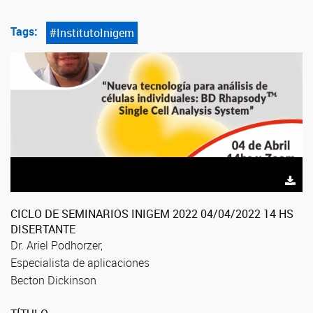
Tags:
#InstitutoInigem
CICLO DE SEMINARIOS INIGEM 2022 04/04/2022 14 HS
DISERTANTE
Dr. Ariel Podhorzer,
Especialista de aplicaciones
Becton Dickinson