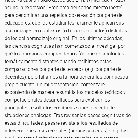
acuñó la expresión "Problema del conocimiento inerte"
para denominar una repetida observación por parte de
educadores: que los estudiantes raramente aplican sus
aprendizajes en contextos (o hacia contenidos) distintos
de los del aprendizaje original. En las últimas décadas,
las ciencias cognitivas han comenzado a investigar por
qué los humanos comprendemos fácilmente analogías
temáticamente distantes cuando recibimos estas
comparaciones por parte de terceros (e.g. por parte de
docentes), pero fallamos a la hora generarlas por nuestra
propia cuenta. En mi presentación, comenzaré
exponiendo de manera resumida los modelos teóricos y
computacionales desarrollados para explicar los
principales resultados empíricos sobre recuerdo de
situaciones análogas. Tras revisar las bases cognitivas de
estas dificultades, pasaré revista a los resultados de
intervenciones más recientes (propias y ajenas) dirigidas