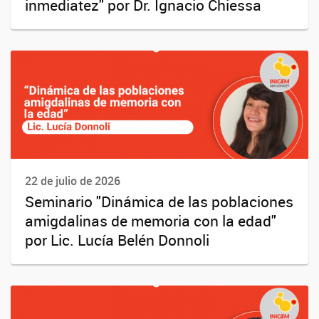
inmediatez" por Dr. Ignacio Chiessa
22 de julio de 2026
Seminario "Dinámica de las poblaciones
amigdalinas de memoria con la edad"
por Lic. Lucía Belén Donnoli