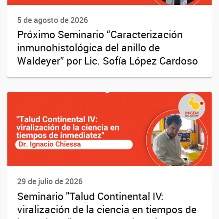
5 de agosto de 2026
Próximo Seminario “Caracterización
inmunohistológica del anillo de
Waldeyer” por Lic. Sofía López Cardoso
29 de julio de 2026
Seminario "Talud Continental IV:
viralización de la ciencia en tiempos de