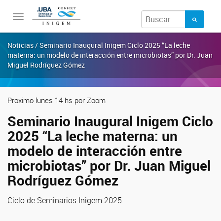
Toggle
navigation
Noticias / Seminario Inaugural Inigem Ciclo 2025 “La leche
materna: un modelo de interacción entre microbiotas” por Dr. Juan
Miguel Rodríguez Gómez
Proximo lunes 14 hs por Zoom
Seminario Inaugural Inigem Ciclo
2025 “La leche materna: un
modelo de interacción entre
microbiotas” por Dr. Juan Miguel
Rodríguez Gómez
Ciclo de Seminarios Inigem 2025