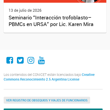
13 de julio de 2026
Seminario “Interacción trofoblasto–
PBMCs en URSA” por Lic. Karen Mira
Facebook
Twitter
Instagram
Youtube
Los contenidos del CONICET están licenciados bajo
Creative
Commons Reconocimiento 2.5 Argentina License
VER REGISTRO DE OBSEQUIOS Y VIAJES DE FUNCIONARIOS