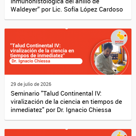
inmunohistológica del anillo de
Waldeyer” por Lic. Sofía López Cardoso
29 de julio de 2026
Seminario "Talud Continental IV:
viralización de la ciencia en tiempos de
inmediatez" por Dr. Ignacio Chiessa