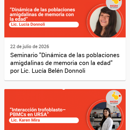
22 de julio de 2026
Seminario "Dinámica de las poblaciones
amigdalinas de memoria con la edad"
por Lic. Lucía Belén Donnoli