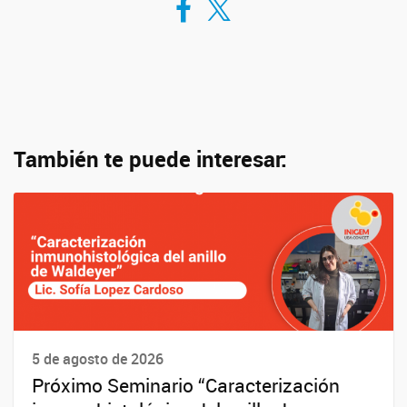
También te puede interesar:
5 de agosto de 2026
Próximo Seminario “Caracterización