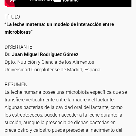
TÍTULO
“La leche materna: un modelo de interacción entre
microbiotas”
DISERTANTE
Dr. Juan Miguel Rodríguez Gómez
Dpto. Nutrición y Ciencia de los Alimentos
Universidad Complutense de Madrid, España
RESUMEN
La leche humana posee una microbiota específica que se
transfiere verticalmente entre la madre y el lactante.
Algunas bacterias de la cavidad oral del lactante, como
los estreptococos, pueden acceder a la leche durante la
succión, aunque la presencia de dichas bacterias en
precalostro y calostro puede preceder al nacimiento del