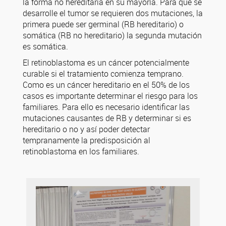
la forma no hereditaria en su mayoría. Para que se
desarrolle el tumor se requieren dos mutaciones, la
primera puede ser germinal (RB hereditario) o
somática (RB no hereditario) la segunda mutación
es somática.
El retinoblastoma es un cáncer potencialmente
curable si el tratamiento comienza temprano.
Como es un cáncer hereditario en el 50% de los
casos es importante determinar el riesgo para los
familiares. Para ello es necesario identificar las
mutaciones causantes de RB y determinar si es
hereditario o no y así poder detectar
tempranamente la predisposición al
retinoblastoma en los familiares.