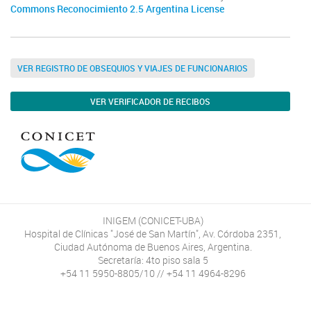
Commons Reconocimiento 2.5 Argentina License
VER REGISTRO DE OBSEQUIOS Y VIAJES DE FUNCIONARIOS
VER VERIFICADOR DE RECIBOS
INIGEM (CONICET-UBA)
Hospital de Clínicas "José de San Martín", Av. Córdoba 2351,
Ciudad Autónoma de Buenos Aires, Argentina.
Secretaría: 4to piso sala 5
+54 11 5950-8805/10 // +54 11 4964-8296