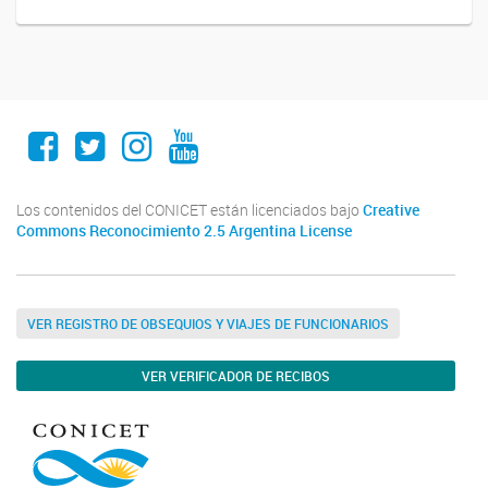
Facebook
Twitter
Instagram
Youtube
Los contenidos del CONICET están licenciados bajo
Creative
Commons Reconocimiento 2.5 Argentina License
VER REGISTRO DE OBSEQUIOS Y VIAJES DE FUNCIONARIOS
VER VERIFICADOR DE RECIBOS