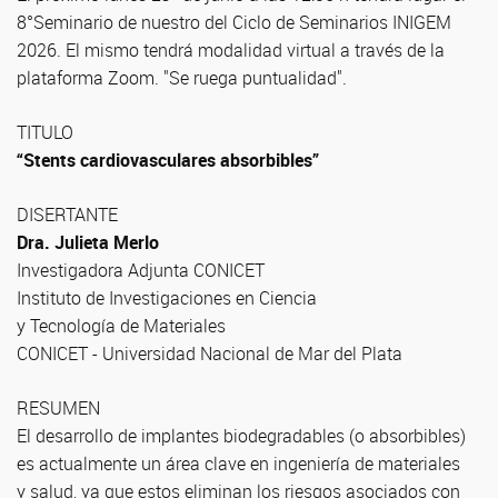
8°Seminario de nuestro del Ciclo de Seminarios INIGEM
2026. El mismo tendrá modalidad virtual a través de la
plataforma Zoom. "Se ruega puntualidad".
TITULO
“Stents cardiovasculares absorbibles”
DISERTANTE
Dra. Julieta Merlo
Investigadora Adjunta CONICET
Instituto de Investigaciones en Ciencia
y Tecnología de Materiales
CONICET - Universidad Nacional de Mar del Plata
RESUMEN
El desarrollo de implantes biodegradables (o absorbibles)
es actualmente un área clave en ingeniería de materiales
y salud, ya que estos eliminan los riesgos asociados con