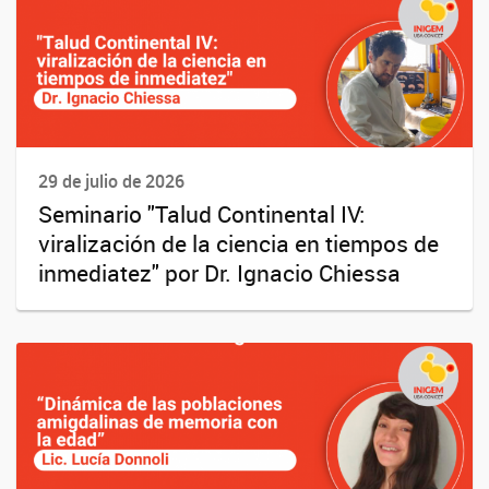
29 de julio de 2026
Seminario "Talud Continental IV:
viralización de la ciencia en tiempos de
inmediatez" por Dr. Ignacio Chiessa