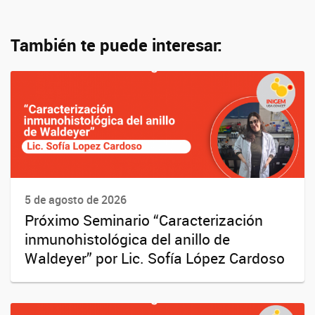
También te puede interesar:
5 de agosto de 2026
Próximo Seminario “Caracterización
inmunohistológica del anillo de
Waldeyer” por Lic. Sofía López Cardoso