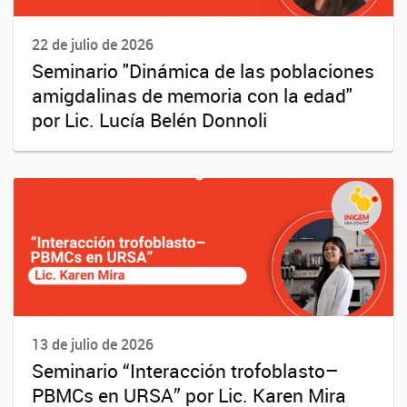
22 de julio de 2026
Seminario "Dinámica de las poblaciones
amigdalinas de memoria con la edad"
por Lic. Lucía Belén Donnoli
13 de julio de 2026
Seminario “Interacción trofoblasto–
PBMCs en URSA” por Lic. Karen Mira