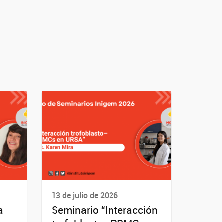
13 de julio de 2026
a
Seminario “Interacción