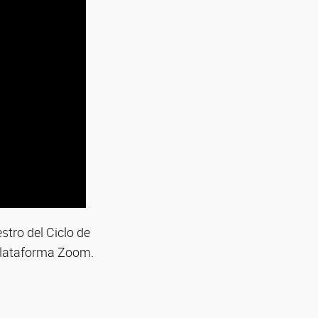
stro del Ciclo de
 plataforma Zoom.