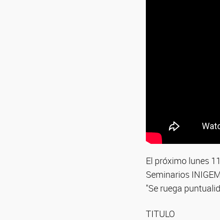
El próximo lunes 11
Seminarios INIGEM 
"Se ruega puntualid
TITULO