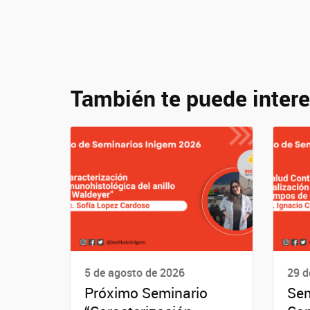
También te puede intere
5 de agosto de 2026
29 d
Próximo Seminario
Sem