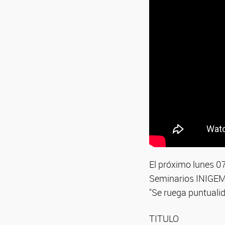
El próximo lunes 07
Seminarios INIGEM 
"Se ruega puntualid
TITULO