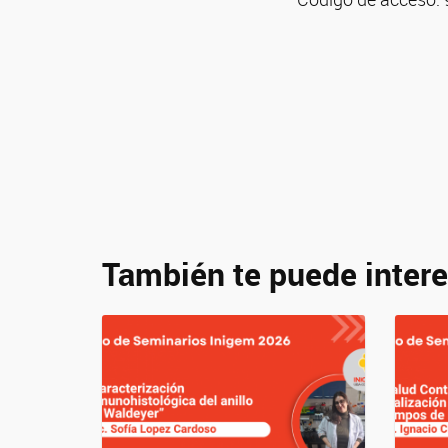
También te puede intere