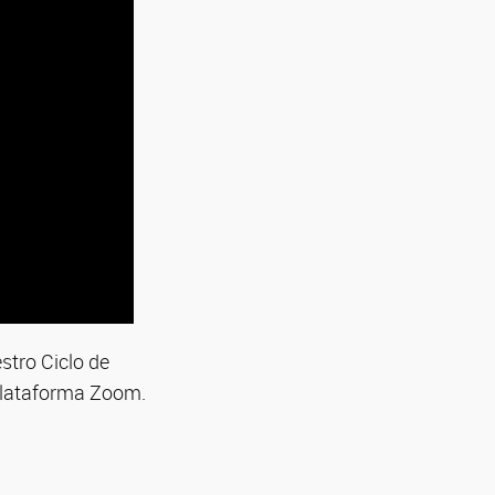
stro Ciclo de
 plataforma Zoom.