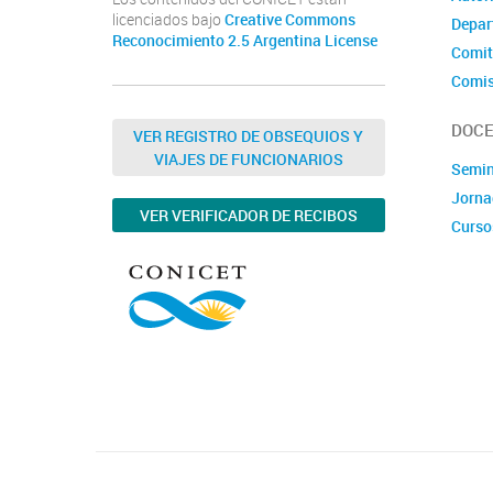
licenciados bajo
Creative Commons
Depar
Reconocimiento 2.5 Argentina License
Comit
Comis
DOCE
VER REGISTRO DE OBSEQUIOS Y
VIAJES DE FUNCIONARIOS
Semin
Jorna
VER VERIFICADOR DE RECIBOS
Curso