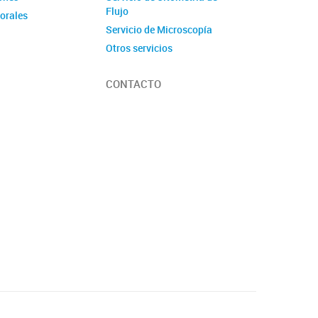
Flujo
torales
Servicio de Microscopía
Otros servicios
CONTACTO