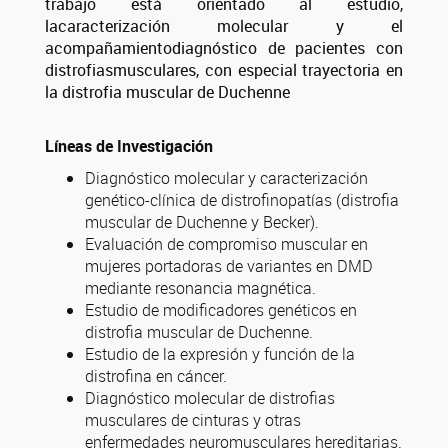
trabajo está orientado al estudio,
lacaracterización molecular y el
acompañamientodiagnóstico de pacientes con
distrofiasmusculares, con especial trayectoria en
la distrofia muscular de Duchenne
Líneas de Investigación
Diagnóstico molecular y caracterización
genético-clínica de distrofinopatías (distrofia
muscular de Duchenne y Becker).
Evaluación de compromiso muscular en
mujeres portadoras de variantes en DMD
mediante resonancia magnética.
Estudio de modificadores genéticos en
distrofia muscular de Duchenne.
Estudio de la expresión y función de la
distrofina en cáncer.
Diagnóstico molecular de distrofias
musculares de cinturas y otras
enfermedades neuromusculares hereditarias.