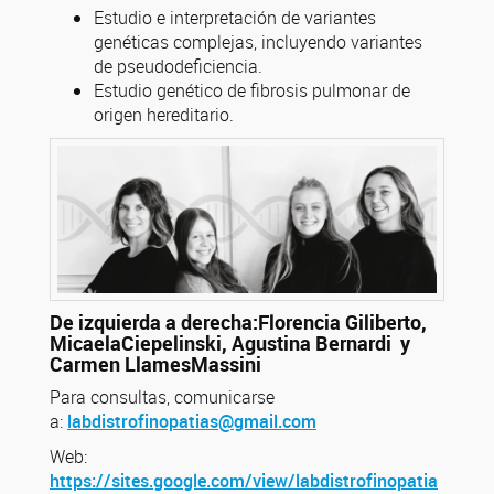
Estudio e interpretación de variantes
genéticas complejas, incluyendo variantes
de pseudodeficiencia.
Estudio genético de fibrosis pulmonar de
origen hereditario.
De izquierda a derecha:Florencia Giliberto,
MicaelaCiepelinski, Agustina Bernardi y
Carmen LlamesMassini
Para consultas, comunicarse
a:
labdistrofinopatias@gmail.com
Web:
https://sites.google.com/view/labdistrofinopatia