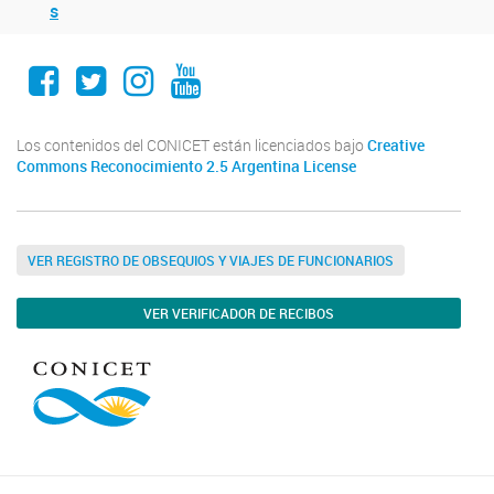
s
Facebook
Twitter
Instagram
Youtube
Los contenidos del CONICET están licenciados bajo
Creative
Commons Reconocimiento 2.5 Argentina License
VER REGISTRO DE OBSEQUIOS Y VIAJES DE FUNCIONARIOS
VER VERIFICADOR DE RECIBOS